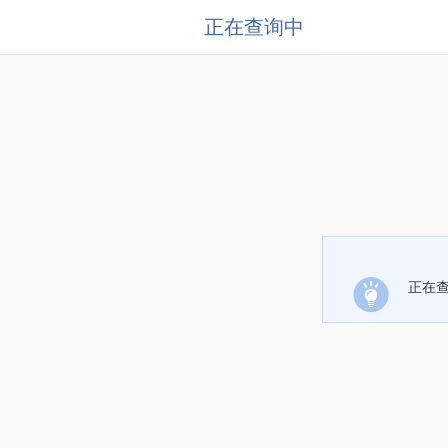
正在查询中
正在