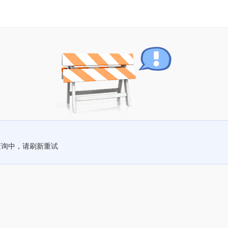
查询中，请刷新重试