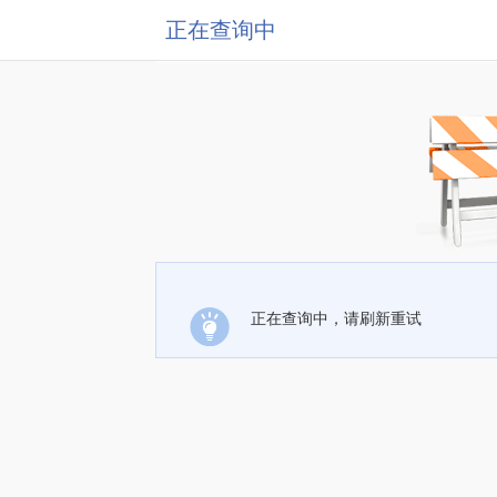
正在查询中
正在查询中，请刷新重试