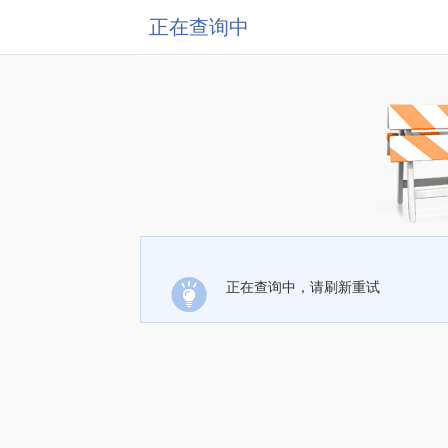
正在查询中
正在查询中，请刷新重试