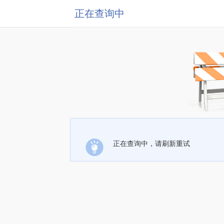
正在查询中
正在查询中，请刷新重试