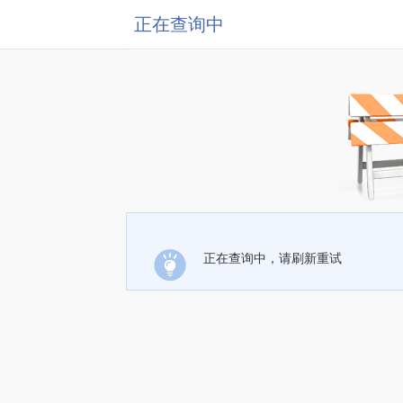
正在查询中
正在查询中，请刷新重试