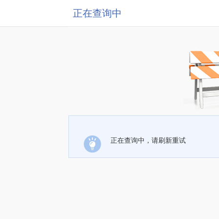
正在查询中
正在查询中，请刷新重试